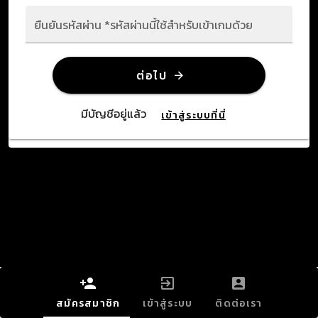
ยืนยันรหัสผ่าน *รหัสผ่านนี้ใช้สำหรับเข้าเกมด้วย
ต่อไป
มีบัญชีอยู่แล้ว
เข้าสู่ระบบที่นี่
สมัครสมาชิก
เข้าสู่ระบบ
ติดต่อเรา