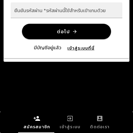
ยืนยันรหัสผ่าน *รหัสผ่านนี้ใช้สำหรับเข้าเกมด้วย
ต่อไป
มีบัญชีอยู่แล้ว
เข้าสู่ระบบที่นี่
สมัครสมาชิก
เข้าสู่ระบบ
ติดต่อเรา