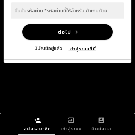
ยืนยันรหัสผ่าน *รหัสผ่านนี้ใช้สำหรับเข้าเกมด้วย
ต่อไป
มีบัญชีอยู่แล้ว
เข้าสู่ระบบที่นี่
สมัครสมาชิก
เข้าสู่ระบบ
ติดต่อเรา