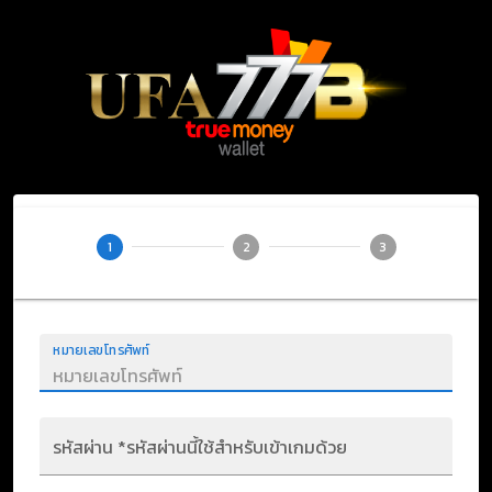
1
2
3
หมายเลขโทรศัพท์
รหัสผ่าน *รหัสผ่านนี้ใช้สำหรับเข้าเกมด้วย