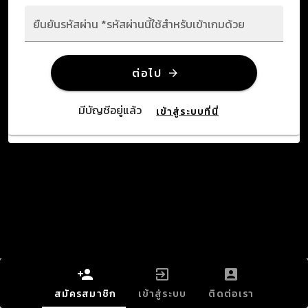
ยืนยันรหัสผ่าน *รหัสผ่านนี้ใช้สำหรับเข้าเกมด้วย
ต่อไป
มีบัญชีอยู่แล้ว
เข้าสู่ระบบที่นี่
สมัครสมาชิก
เข้าสู่ระบบ
ติดต่อเรา