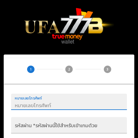
1
2
3
หมายเลขโทรศัพท์
รหัสผ่าน *รหัสผ่านนี้ใช้สำหรับเข้าเกมด้วย