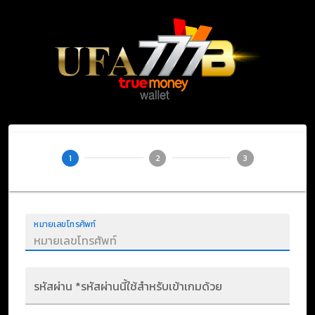
1
2
3
หมายเลขโทรศัพท์
รหัสผ่าน *รหัสผ่านนี้ใช้สำหรับเข้าเกมด้วย