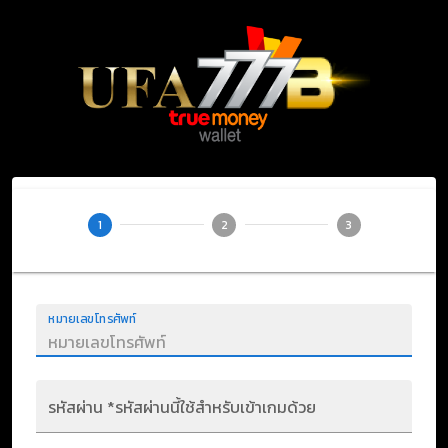
1
2
3
หมายเลขโทรศัพท์
รหัสผ่าน *รหัสผ่านนี้ใช้สำหรับเข้าเกมด้วย